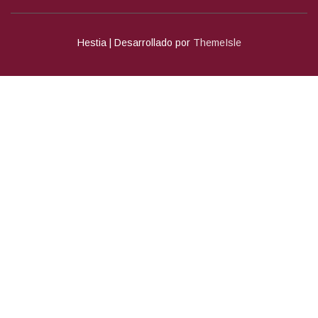
Hestia | Desarrollado por
ThemeIsle