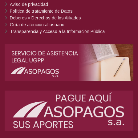
Aviso de privacidad
Política de tratamiento de Datos
Deberes y Derechos de los Afiliados
Guía de atención al usuario
Transparencia y Acceso a la Información Pública