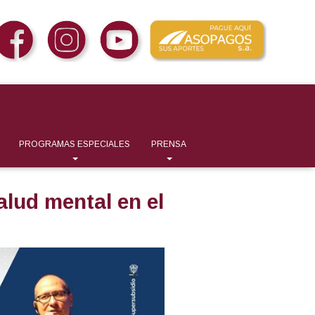
PROGRAMAS ESPECIALES
PRENSA
alud mental en el