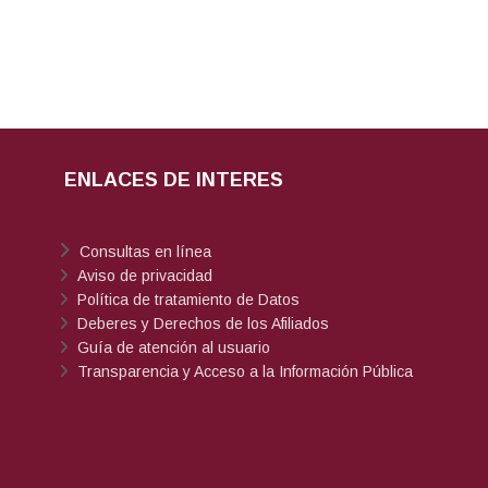
ENLACES DE INTERES
Consultas en línea
Aviso de privacidad
Política de tratamiento de Datos
Deberes y Derechos de los Afiliados
Guía de atención al usuario
Transparencia y Acceso a la Información Pública