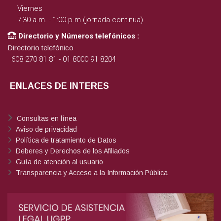
Viernes
7:30 a.m. - 1:00 p.m (jornada continua)
Directorio y Números telefónicos :
Directorio telefónico
608 270 81 81 - 01 8000 91 8204
ENLACES DE INTERES
Consultas en línea
Aviso de privacidad
Política de tratamiento de Datos
Deberes y Derechos de los Afiliados
Guía de atención al usuario
Transparencia y Acceso a la Información Pública