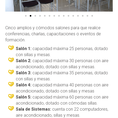
Cinco amplios y cómodos salones para que realice
conferencias, charlas, capacitaciones o eventos de
formación.
Salón 1:
capacidad máxima 25 personas, dotado
con sillas y mesas.
Salón 2:
capacidad máxima 30 personas con aire
acondicionado, dotado con sillas y mesas.
Salón 3:
capacidad máxima 35 personas, dotado
con sillas y mesas.
Salón 4:
capacidad máxima 40 personas con aire
acondicionado, dotado con sillas y mesas
Salón 5:
capacidad máxima 60 personas con aire
acondicionado, dotado con cómodas sillas.
Sala de Sistemas:
cuenta con 22 computadores,
aire acondicionado, sillas y mesas.